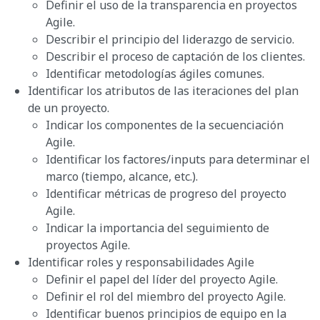
Definir el uso de la transparencia en proyectos
Agile.
Describir el principio del liderazgo de servicio.
Describir el proceso de captación de los clientes.
Identificar metodologías ágiles comunes.
Identificar los atributos de las iteraciones del plan
de un proyecto.
Indicar los componentes de la secuenciación
Agile.
Identificar los factores/inputs para determinar el
marco (tiempo, alcance, etc.).
Identificar métricas de progreso del proyecto
Agile.
Indicar la importancia del seguimiento de
proyectos Agile.
Identificar roles y responsabilidades Agile
Definir el papel del líder del proyecto Agile.
Definir el rol del miembro del proyecto Agile.
Identificar buenos principios de equipo en la