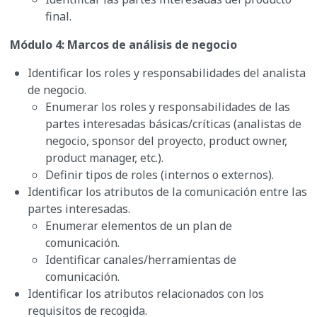
final.
Módulo 4: Marcos de análisis de negocio
Identificar los roles y responsabilidades del analista
de negocio.
Enumerar los roles y responsabilidades de las
partes interesadas básicas/críticas (analistas de
negocio, sponsor del proyecto, product owner,
product manager, etc.).
Definir tipos de roles (internos o externos).
Identificar los atributos de la comunicación entre las
partes interesadas.
Enumerar elementos de un plan de
comunicación.
Identificar canales/herramientas de
comunicación.
Identificar los atributos relacionados con los
requisitos de recogida.