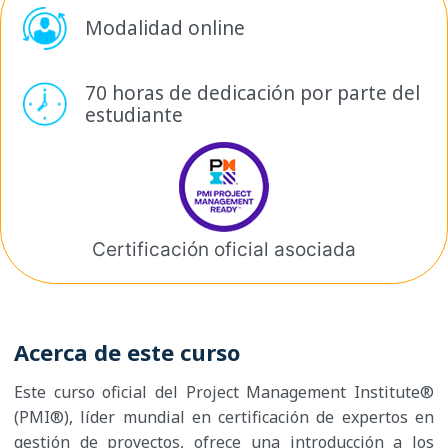
Modalidad online
70 horas de dedicación por
parte del
estudiante
Certificación oficial
asociada
Acerca de este curso
Este curso oficial del Project Management Institute®
(PMI®), líder mundial en certificación de expertos en
gestión de proyectos, ofrece una introducción a los