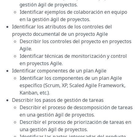
gestión ágil de proyectos.
Identificar ejemplos de colaboración en equipo
en la gestión ágil de proyectos.
Identificar los atributos de los controles del
proyecto documental de un proyecto Agile
Describir los controles del proyecto en proyectos
Agile.
Identificar técnicas de monitorización y control
en proyectos Agile.
Identificar componentes de un plan Agile
Identificar los componentes de un plan Agile
específico (Scrum, XP, Scaled Agile Framework,
Kanban, etc.).
Describir los pasos de gestión de tareas
Describir el proceso de descomposición de tareas
en una gestión ágil de proyectos.
Describir el proceso de priorización de tareas en
una gestión ágil de proyectos.
Identificar las partes interesadas del producto