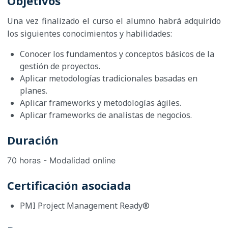
Objetivos
Una vez finalizado el curso el alumno habrá adquirido
los siguientes conocimientos y habilidades:
Conocer los fundamentos y conceptos básicos de la
gestión de proyectos.
Aplicar metodologías tradicionales basadas en
planes.
Aplicar frameworks y metodologías ágiles.
Aplicar frameworks de analistas de negocios.
Duración
70 horas - Modalidad online
Certificación asociada
PMI Project Management Ready®