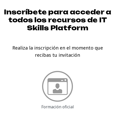
Inscríbete para acceder a
todos los recursos de
IT
Skills Platform
Realiza la inscripción en el momento que
recibas tu invitación
Formación oficial