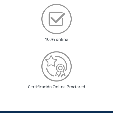
100% online
Certificación Online
Proctored