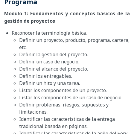
Programa
Módulo 1: Fundamentos y conceptos básicos de la
gestión de proyectos
Reconocer la terminología básica.
Definir un proyecto, producto, programa, cartera,
etc.
Definir la gestión del proyecto.
Definir un caso de negocio.
Definir el alcance del proyecto.
Definir los entregables.
Definir un hito y una tarea.
Listar los componentes de un proyecto.
Listar los componentes de un caso de negocio.
Definir problemas, riesgos, supuestos y
limitaciones.
Identificar las características de la entrega
tradicional basada en páginas.
Identificar las características de la agile delivery.