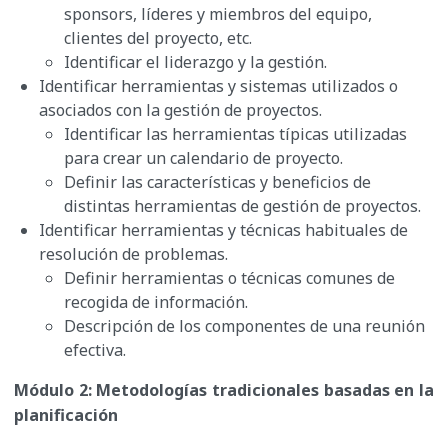
sponsors, líderes y miembros del equipo,
clientes del proyecto, etc.
Identificar el liderazgo y la gestión.
Identificar herramientas y sistemas utilizados o
asociados con la gestión de proyectos.
Identificar las herramientas típicas utilizadas
para crear un calendario de proyecto.
Definir las características y beneficios de
distintas herramientas de gestión de proyectos.
Identificar herramientas y técnicas habituales de
resolución de problemas.
Definir herramientas o técnicas comunes de
recogida de información.
Descripción de los componentes de una reunión
efectiva.
Módulo 2: Metodologías tradicionales basadas en la
planificación