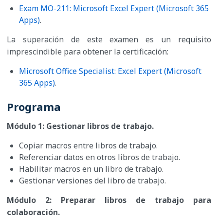
Exam MO-211: Microsoft Excel Expert (Microsoft 365
Apps)
.
La superación de este examen es un requisito
imprescindible para obtener la certificación:
Microsoft Office Specialist: Excel Expert (Microsoft
365 Apps)
.
Programa
Módulo 1: Gestionar libros de trabajo.
Copiar macros entre libros de trabajo.
Referenciar datos en otros libros de trabajo.
Habilitar macros en un libro de trabajo.
Gestionar versiones del libro de trabajo.
Módulo 2: Preparar libros de trabajo para
colaboración.