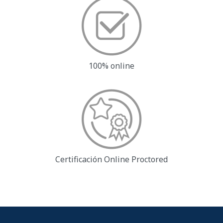
100% online
Certificación Online
Proctored