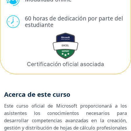
60 horas de dedicación por
parte del
estudiante
Certificación oficial
asociada
Acerca de este curso
Este curso oficial de Microsoft proporcionará a los
asistentes los conocimientos necesarios para
desarrollar competencias avanzadas en la creación,
gestión y distribución de hojas de cálculo profesionales