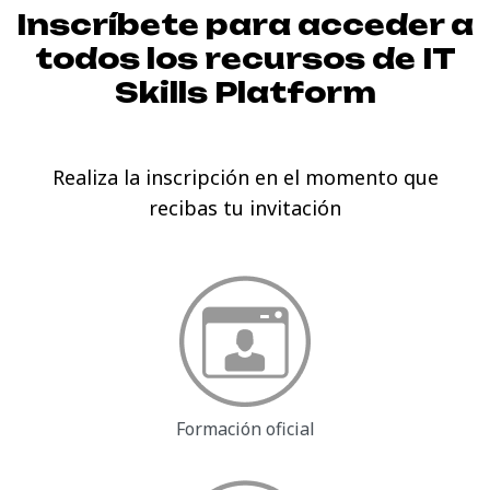
Inscríbete para acceder a
todos los recursos de
IT
Skills Platform
Realiza la inscripción en el momento que
recibas tu invitación
Formación oficial