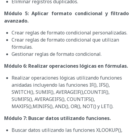
Eliminar registros duplicados.
Módulo 5: Aplicar formato condicional y filtrado
avanzado.
Crear reglas de formato condicional personalizadas.
Crear reglas de formato condicional que utilizan
fórmulas.
Gestionar reglas de formato condicional.
Módulo 6: Realizar operaciones lógicas en fórmulas.
Realizar operaciones lógicas utilizando funciones
anidadas incluyendo las funciones IF(), IFS(),
SWITCH(), SUMIF(), AVERAGEIF(),COUNTIF(),
SUMIFS(), AVERAGEIFS(), COUNTIFS(),
MAXIFS(),MINIFS(), AND(), OR(), NOT() y LET().
Módulo 7: Buscar datos utilizando funciones.
Buscar datos utilizando las funciones XLOOKUP(),