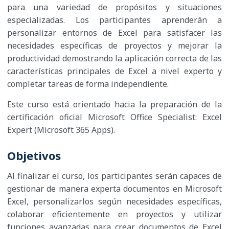
para una variedad de propósitos y situaciones
especializadas. Los participantes aprenderán a
personalizar entornos de Excel para satisfacer las
necesidades específicas de proyectos y mejorar la
productividad demostrando la aplicación correcta de las
características principales de Excel a nivel experto y
completar tareas de forma independiente.
Este curso está orientado hacia la preparación de la
certificación oficial Microsoft Office Specialist: Excel
Expert (Microsoft 365 Apps).
Objetivos
Al finalizar el curso, los participantes serán capaces de
gestionar de manera experta documentos en Microsoft
Excel, personalizarlos según necesidades específicas,
colaborar eficientemente en proyectos y utilizar
funciones avanzadas para crear documentos de Excel