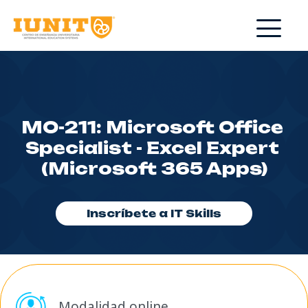
MO-211: Microsoft Office 
Specialist - Excel Expert 
(Microsoft 365 Apps)
Inscríbete a IT Skills
Modalidad online