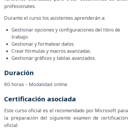
profesionales.
Durante el curso los asistentes aprenderán a:
Gestionar opciones y configuraciones del libro de
trabajo.
Gestionar y formatear datos.
Crear fórmulas y macros avanzadas.
Gestionar gráficos y tablas avanzados.
Duración
60 horas - Modalidad online
Certificación asociada
Este curso oficial es el recomendado por Microsoft para
la preparación del siguiente examen de certificación
oficial: