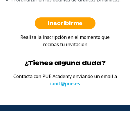
Inscribirme
Realiza la inscripción en el momento que
recibas tu invitación
¿Tienes alguna duda?
Contacta con PUE Academy enviando
un email a
iunit@pue.es