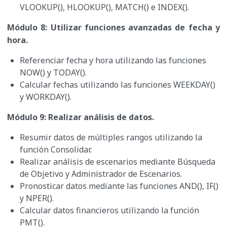
VLOOKUP(), HLOOKUP(), MATCH() e INDEX().
Módulo 8: Utilizar funciones avanzadas de fecha y
hora.
Referenciar fecha y hora utilizando las funciones
NOW() y TODAY().
Calcular fechas utilizando las funciones WEEKDAY()
y WORKDAY().
Módulo 9: Realizar análisis de datos.
Resumir datos de múltiples rangos utilizando la
función Consolidar.
Realizar análisis de escenarios mediante Búsqueda
de Objetivo y Administrador de Escenarios.
Pronosticar datos mediante las funciones AND(), IF()
y NPER().
Calcular datos financieros utilizando la función
PMT().