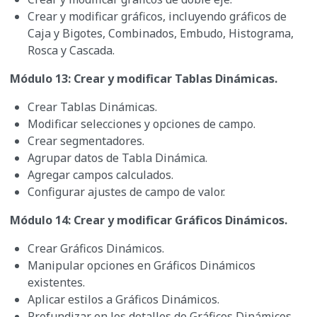
Crear y modificar gráficos, incluyendo gráficos de
Caja y Bigotes, Combinados, Embudo, Histograma,
Rosca y Cascada.
Módulo 13: Crear y modificar Tablas Dinámicas.
Crear Tablas Dinámicas.
Modificar selecciones y opciones de campo.
Crear segmentadores.
Agrupar datos de Tabla Dinámica.
Agregar campos calculados.
Configurar ajustes de campo de valor.
Módulo 14: Crear y modificar Gráficos Dinámicos.
Crear Gráficos Dinámicos.
Manipular opciones en Gráficos Dinámicos
existentes.
Aplicar estilos a Gráficos Dinámicos.
Profundizar en los detalles de Gráficos Dinámicos.