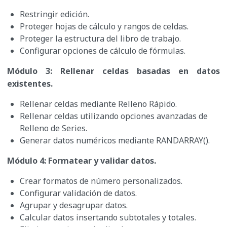
Restringir edición.
Proteger hojas de cálculo y rangos de celdas.
Proteger la estructura del libro de trabajo.
Configurar opciones de cálculo de fórmulas.
Módulo 3: Rellenar celdas basadas en datos
existentes.
Rellenar celdas mediante Relleno Rápido.
Rellenar celdas utilizando opciones avanzadas de
Relleno de Series.
Generar datos numéricos mediante RANDARRAY().
Módulo 4: Formatear y validar datos.
Crear formatos de número personalizados.
Configurar validación de datos.
Agrupar y desagrupar datos.
Calcular datos insertando subtotales y totales.