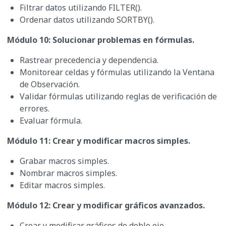
Filtrar datos utilizando FILTER().
Ordenar datos utilizando SORTBY().
Módulo 10: Solucionar problemas en fórmulas.
Rastrear precedencia y dependencia.
Monitorear celdas y fórmulas utilizando la Ventana
de Observación.
Validar fórmulas utilizando reglas de verificación de
errores.
Evaluar fórmula.
Módulo 11: Crear y modificar macros simples.
Grabar macros simples.
Nombrar macros simples.
Editar macros simples.
Módulo 12: Crear y modificar gráficos avanzados.
Crear y modificar gráficos de doble eje.