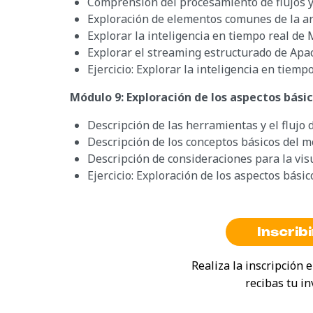
Comprensión del procesamiento de flujos y 
Exploración de elementos comunes de la ar
Explorar la inteligencia en tiempo real de M
Explorar el streaming estructurado de Apa
Ejercicio: Explorar la inteligencia en tiemp
Módulo 9: Exploración de los aspectos básic
Descripción de las herramientas y el flujo 
Descripción de los conceptos básicos del m
Descripción de consideraciones para la visu
Ejercicio: Exploración de los aspectos básic
Inscrib
Realiza la inscripción
recibas tu in