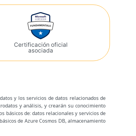
Certificación oficial
asociada
atos y los servicios de datos relacionados de
rodatos y análisis, y crearán su conocimiento
 básicos de: datos relacionales y servicios de
os básicos de Azure Cosmos DB, almacenamiento