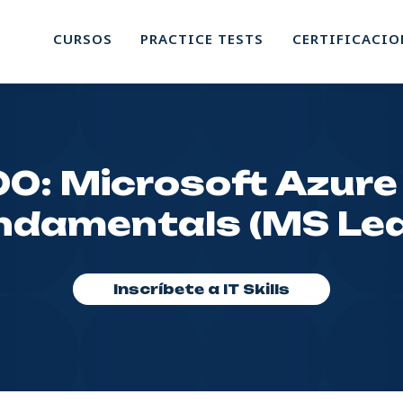
CURSOS
PRACTICE TESTS
CERTIFICACIO
0: Microsoft Azure 
ndamentals (MS Lea
Inscríbete a IT Skills