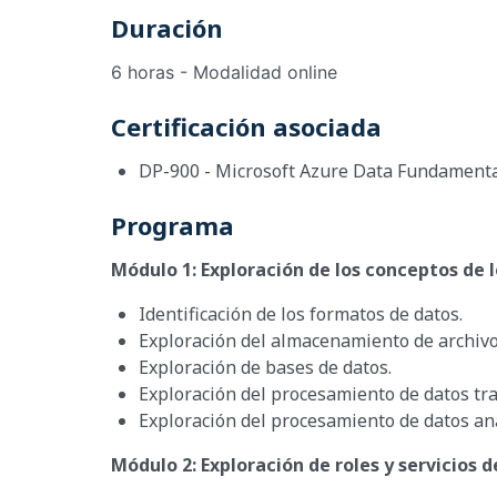
Duración
6 horas - Modalidad online
Certificación asociada
DP-900 - Microsoft Azure Data Fundament
Programa
Módulo 1: Exploración de los conceptos de l
Identificación de los formatos de datos.
Exploración del almacenamiento de archivo
Exploración de bases de datos.
Exploración del procesamiento de datos tr
Exploración del procesamiento de datos ana
Módulo 2: Exploración de roles y servicios d