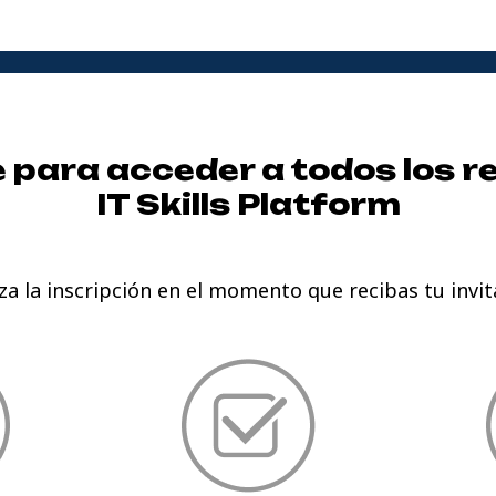
e para acceder a todos los r
IT Skills Platform
iza la inscripción en el momento que recibas tu invit