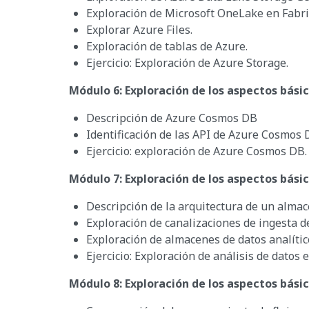
Exploración de Microsoft OneLake en Fabri
Explorar Azure Files.
Exploración de tablas de Azure.
Ejercicio: Exploración de Azure Storage.
Módulo 6: Exploración de los aspectos bási
Descripción de Azure Cosmos DB
Identificación de las API de Azure Cosmos 
Ejercicio: exploración de Azure Cosmos DB.
Módulo 7: Exploración de los aspectos básico
Descripción de la arquitectura de un alma
Exploración de canalizaciones de ingesta d
Exploración de almacenes de datos analític
Ejercicio: Exploración de análisis de datos 
Módulo 8: Exploración de los aspectos básic