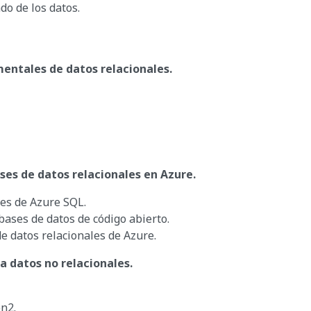
do de los datos.
entales de datos relacionales.
ases de datos relacionales en Azure.
des de Azure SQL.
bases de datos de código abierto.
de datos relacionales de Azure.
a datos no relacionales.
n2.