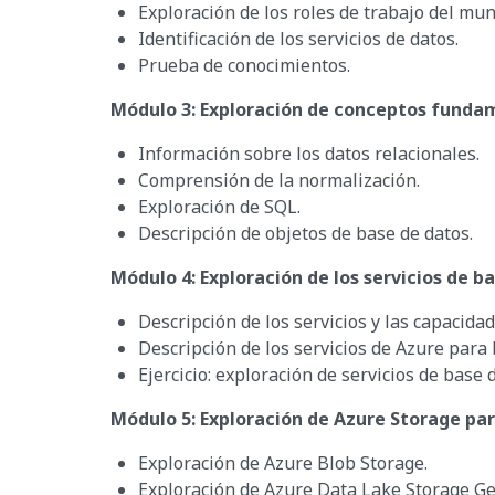
Exploración de los roles de trabajo del mun
Identificación de los servicios de datos.
Prueba de conocimientos.
Módulo 3: Exploración de conceptos fundam
Información sobre los datos relacionales.
Comprensión de la normalización.
Exploración de SQL.
Descripción de objetos de base de datos.
Módulo 4: Exploración de los servicios de b
Descripción de los servicios y las capacida
Descripción de los servicios de Azure para 
Ejercicio: exploración de servicios de base 
Módulo 5: Exploración de Azure Storage par
Exploración de Azure Blob Storage.
Exploración de Azure Data Lake Storage Ge