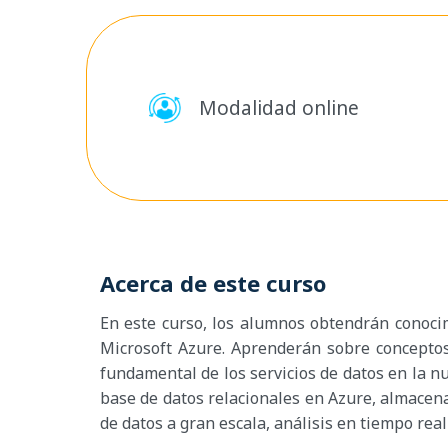
Modalidad online
Acerca de este curso
En este curso, los alumnos obtendrán conocim
Microsoft Azure. Aprenderán sobre conceptos 
fundamental de los servicios de datos en la n
base de datos relacionales en Azure, almacen
de datos a gran escala, análisis en tiempo real