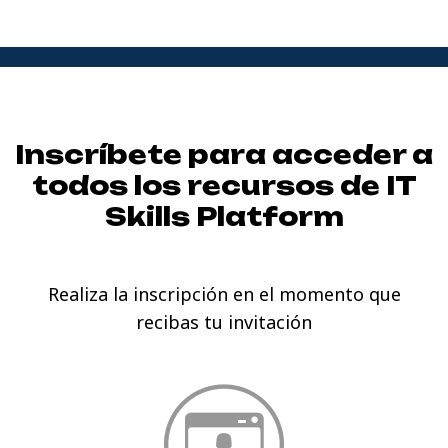
Inscríbete para acceder a
todos los recursos de
IT
Skills Platform
Realiza la inscripción en el momento que
recibas tu invitación