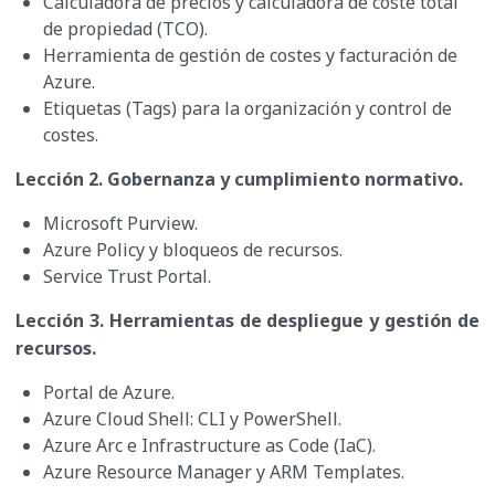
Calculadora de precios y calculadora de coste total
de propiedad (TCO).
Herramienta de gestión de costes y facturación de
Azure.
Etiquetas (Tags) para la organización y control de
costes.
Lección 2. Gobernanza y cumplimiento normativo.
Microsoft Purview.
Azure Policy y bloqueos de recursos.
Service Trust Portal.
Lección 3. Herramientas de despliegue y gestión de
recursos.
Portal de Azure.
Azure Cloud Shell: CLI y PowerShell.
Azure Arc e Infrastructure as Code (IaC).
Azure Resource Manager y ARM Templates.