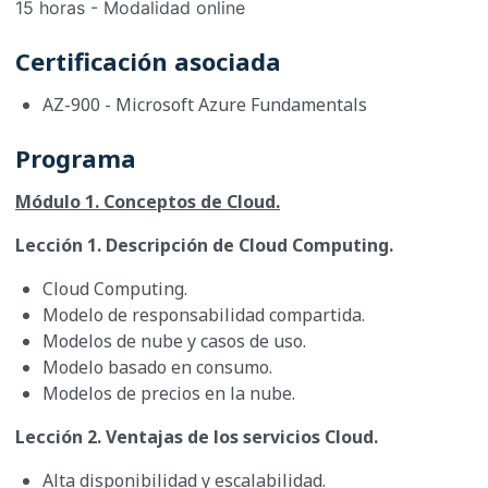
15 horas - Modalidad online
Certificación asociada
AZ-900 - Microsoft Azure Fundamentals
Programa
Módulo 1. Conceptos de Cloud.
Lección 1. Descripción de Cloud Computing.
Cloud Computing.
Modelo de responsabilidad compartida.
Modelos de nube y casos de uso.
Modelo basado en consumo.
Modelos de precios en la nube.
Lección 2. Ventajas de los servicios Cloud.
Alta disponibilidad y escalabilidad.