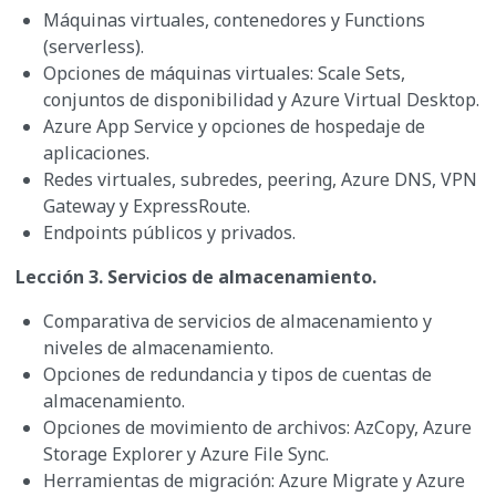
Máquinas virtuales, contenedores y Functions
(serverless).
Opciones de máquinas virtuales: Scale Sets,
conjuntos de disponibilidad y Azure Virtual Desktop.
Azure App Service y opciones de hospedaje de
aplicaciones.
Redes virtuales, subredes, peering, Azure DNS, VPN
Gateway y ExpressRoute.
Endpoints públicos y privados.
Lección 3. Servicios de almacenamiento.
Comparativa de servicios de almacenamiento y
niveles de almacenamiento.
Opciones de redundancia y tipos de cuentas de
almacenamiento.
Opciones de movimiento de archivos: AzCopy, Azure
Storage Explorer y Azure File Sync.
Herramientas de migración: Azure Migrate y Azure