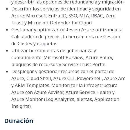
y describir las opciones de redundancia y migración.
Describir los servicios de identidad y seguridad en
Azure: Microsoft Entra ID, SSO, MFA, RBAC, Zero
Trust y Microsoft Defender for Cloud.
Gestionar y optimizar costes en Azure utilizando la
Calculadora de precios, la herramienta de Gestión
de Costes y etiquetas.
Utilizar herramientas de gobernanza y
cumplimiento: Microsoft Purview, Azure Policy,
bloqueos de recursos y Service Trust Portal.
Desplegar y gestionar recursos con el portal de
Azure, Cloud Shell, Azure CLI, PowerShell, Azure Arc
y ARM Templates. Monitorizar la infraestructura
Azure con Azure Advisor, Azure Service Health y
Azure Monitor (Log Analytics, alertas, Application
Insights).
Duración