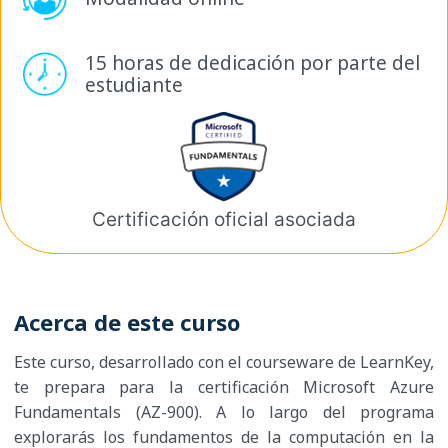
15 horas de dedicación por
parte del
estudiante
Certificación oficial
asociada
Acerca de este curso
Este curso, desarrollado con el courseware de LearnKey,
te prepara para la certificación Microsoft Azure
Fundamentals (AZ-900). A lo largo del programa
explorarás los fundamentos de la computación en la