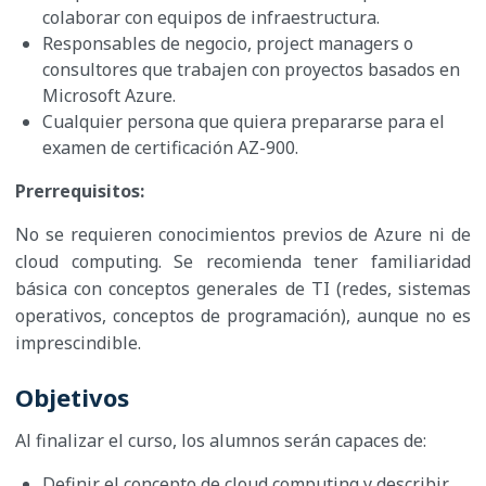
colaborar con equipos de infraestructura.
Responsables de negocio, project managers o
consultores que trabajen con proyectos basados en
Microsoft Azure.
Cualquier persona que quiera prepararse para el
examen de certificación AZ-900.
Prerrequisitos:
No se requieren conocimientos previos de Azure ni de
cloud computing. Se recomienda tener familiaridad
básica con conceptos generales de TI (redes, sistemas
operativos, conceptos de programación), aunque no es
imprescindible.
Objetivos
Al finalizar el curso, los alumnos serán capaces de:
Definir el concepto de cloud computing y describir