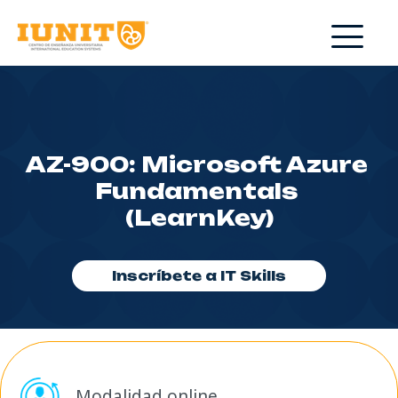
AZ-900: Microsoft Azure 
Fundamentals 
(LearnKey)
Inscríbete a IT Skills
Modalidad online