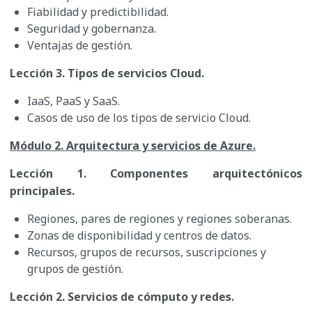
Fiabilidad y predictibilidad.
Seguridad y gobernanza.
Ventajas de gestión.
Lección 3. Tipos de servicios Cloud.
IaaS, PaaS y SaaS.
Casos de uso de los tipos de servicio Cloud.
Módulo 2. Arquitectura y servicios de Azure.
Lección 1. Componentes arquitectónicos
principales.
Regiones, pares de regiones y regiones soberanas.
Zonas de disponibilidad y centros de datos.
Recursos, grupos de recursos, suscripciones y
grupos de gestión.
Lección 2. Servicios de cómputo y redes.