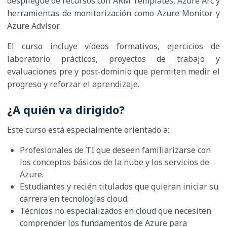
despliegue de recursos con ARM Templates, Azure Arc y
herramientas de monitorización como Azure Monitor y
Azure Advisor.
El curso incluye vídeos formativos, ejercicios de
laboratorio prácticos, proyectos de trabajo y
evaluaciones pre y post-dominio que permiten medir el
progreso y reforzar el aprendizaje.
¿A quién va dirigido?
Este curso está especialmente orientado a:
Profesionales de TI que deseen familiarizarse con
los conceptos básicos de la nube y los servicios de
Azure.
Estudiantes y recién titulados que quieran iniciar su
carrera en tecnologías cloud.
Técnicos no especializados en cloud que necesiten
comprender los fundamentos de Azure para