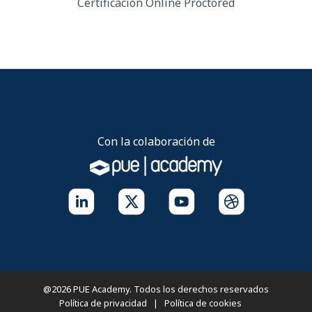
Certificación Online
Proctored
Con la colaboración de
@2026 PUE Academy. Todos los derechos reservados
Política de privacidad
|
Política de cookies