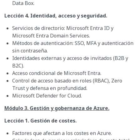
Data Box.
Lección 4. Identidad, acceso y seguridad.
Servicios de directorio: Microsoft Entra ID y
Microsoft Entra Domain Services.
Métodos de autenticación: SSO, MFA y autenticación
sin contraseña.
Identidades externas y acceso de invitados (B2B y
B2C).
Acceso condicional de Microsoft Entra.
Control de acceso basado en roles (RBAC), Zero
Trust y defensa en profundidad.
Microsoft Defender for Cloud.
Módulo 3. Gestión y gobernanza de Azure.
Lección 1. Gestión de costes.
Factores que afectan a los costes en Azure.