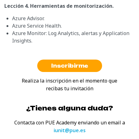
Lección 4. Herramientas de monitorización.
Azure Advisor.
Azure Service Health.
Azure Monitor: Log Analytics, alertas y Application
Insights.
Inscribirme
Realiza la inscripción en el momento que
recibas tu invitación
¿Tienes alguna duda?
Contacta con PUE Academy enviando
un email a
iunit@pue.es