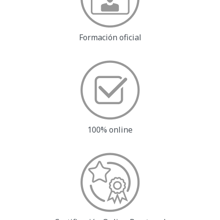
Formación oficial
100% online