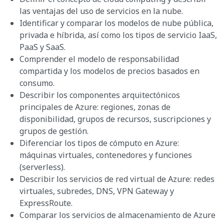
las ventajas del uso de servicios en la nube.
Identificar y comparar los modelos de nube pública,
privada e híbrida, así como los tipos de servicio IaaS,
PaaS y SaaS.
Comprender el modelo de responsabilidad
compartida y los modelos de precios basados en
consumo.
Describir los componentes arquitectónicos
principales de Azure: regiones, zonas de
disponibilidad, grupos de recursos, suscripciones y
grupos de gestión.
Diferenciar los tipos de cómputo en Azure:
máquinas virtuales, contenedores y funciones
(serverless).
Describir los servicios de red virtual de Azure: redes
virtuales, subredes, DNS, VPN Gateway y
ExpressRoute.
Comparar los servicios de almacenamiento de Azure