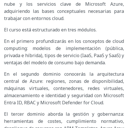
nube y los servicios clave de Microsoft Azure,
adquiriendo las bases conceptuales necesarias para
trabajar con entornos cloud.
El curso está estructurado en tres módulos.
En el primero profundizarás en los conceptos de cloud
computing: modelos de implementación (pública,
privada e híbrida), tipos de servicio (IaaS, PaaS y SaaS) y
ventajas del modelo de consumo bajo demanda.
En el segundo dominio conocerás la arquitectura
central de Azure: regiones, zonas de disponibilidad,
máquinas virtuales, contenedores, redes virtuales,
almacenamiento e identidad y seguridad con Microsoft
Entra ID, RBAC y Microsoft Defender for Cloud.
El tercer dominio aborda la gestión y gobernanza:
herramientas de costes, cumplimiento normativo,