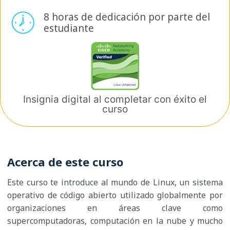
8 horas de dedicación por
parte del
estudiante
Insignia digital al completar
con éxito el
curso
Acerca de este curso
Este curso te introduce al mundo de Linux, un sistema
operativo de código abierto utilizado globalmente por
organizaciones en áreas clave como
supercomputadoras, computación en la nube y mucho