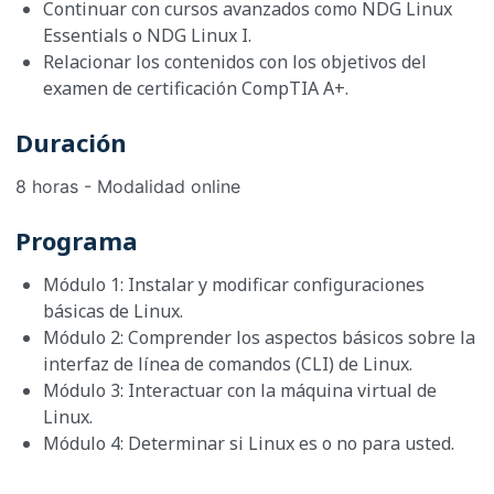
Continuar con cursos avanzados como NDG Linux
Essentials o NDG Linux I.
Relacionar los contenidos con los objetivos del
examen de certificación CompTIA A+.
Duración
8 horas - Modalidad online
Programa
Módulo 1: Instalar y modificar configuraciones
básicas de Linux.
Módulo 2: Comprender los aspectos básicos sobre la
interfaz de línea de comandos (CLI) de Linux.
Módulo 3: Interactuar con la máquina virtual de
Linux.
Módulo 4: Determinar si Linux es o no para usted.