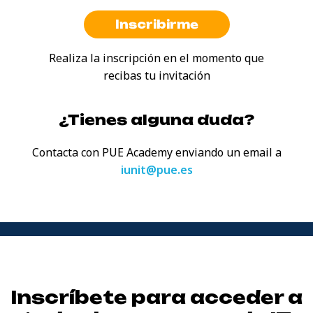
Inscribirme
Realiza la inscripción en el momento que
recibas tu invitación
¿Tienes alguna duda?
Contacta con PUE Academy enviando
un email a
iunit@pue.es
Inscríbete para acceder a