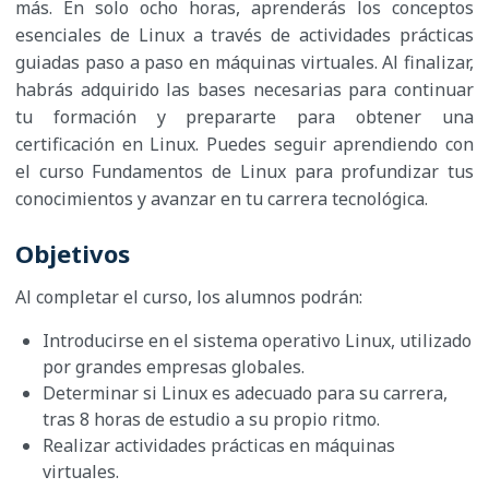
más. En solo ocho horas, aprenderás los conceptos
esenciales de Linux a través de actividades prácticas
guiadas paso a paso en máquinas virtuales. Al finalizar,
habrás adquirido las bases necesarias para continuar
tu formación y prepararte para obtener una
certificación en Linux. Puedes seguir aprendiendo con
el curso Fundamentos de Linux para profundizar tus
conocimientos y avanzar en tu carrera tecnológica.
Objetivos
Al completar el curso, los alumnos podrán:
Introducirse en el sistema operativo Linux, utilizado
por grandes empresas globales.
Determinar si Linux es adecuado para su carrera,
tras 8 horas de estudio a su propio ritmo.
Realizar actividades prácticas en máquinas
virtuales.