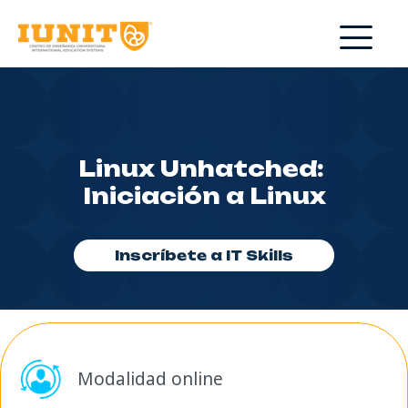
Linux Unhatched: 
Iniciación a Linux
Inscríbete a IT Skills
Modalidad online