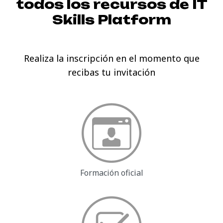
todos los recursos de
IT
Skills Platform
Realiza la inscripción en el momento que
recibas tu invitación
Formación oficial