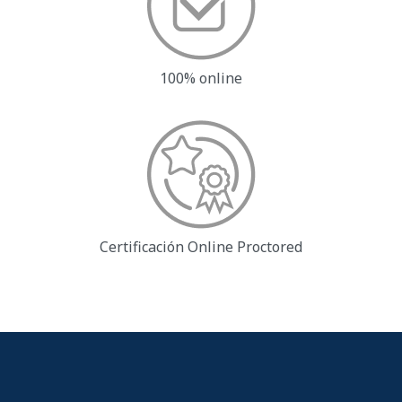
100% online
Certificación Online
Proctored