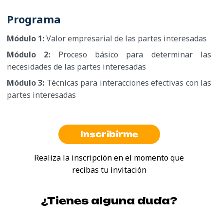
Programa
Módulo 1:
Valor empresarial de las partes interesadas
Módulo 2:
Proceso básico para determinar las
necesidades de las partes interesadas
Módulo 3:
Técnicas para interacciones efectivas con las
partes interesadas
Inscribirme
Realiza la inscripción en el momento que
recibas tu invitación
¿Tienes alguna duda?