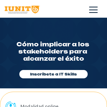
Cómo implicar a los 
stakeholders para 
alcanzar el éxito
Inscríbete a IT Skills
Modalidad online