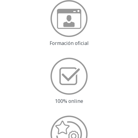
Formación oficial
100% online