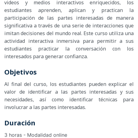
videos y medios interactivos enriquecidos, los
estudiantes aprenden, aplican y practican la
participación de las partes interesadas de manera
significativa a través de una serie de interacciones que
imitan decisiones del mundo real. Este curso utiliza una
actividad interactiva inmersiva para permitir a sus
estudiantes practicar la conversación con los
interesados para generar confianza.
Objetivos
Al final del curso, los estudiantes pueden explicar el
valor de identificar a las partes interesadas y sus
necesidades, así como identificar técnicas para
involucrar a las partes interesadas.
Duración
3 horas - Modalidad online