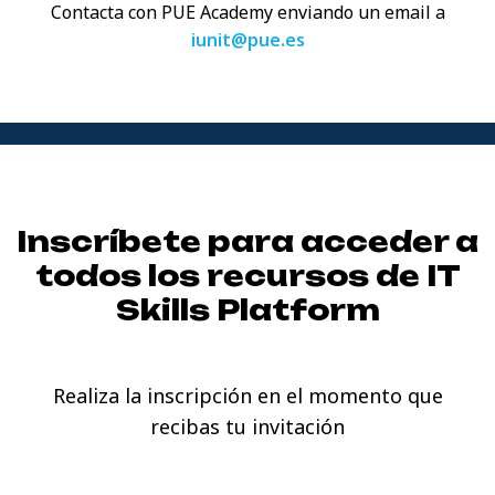
Contacta con PUE Academy enviando
un email a
iunit@pue.es
Inscríbete para acceder a
todos los recursos de
IT
Skills Platform
Realiza la inscripción en el momento que
recibas tu invitación