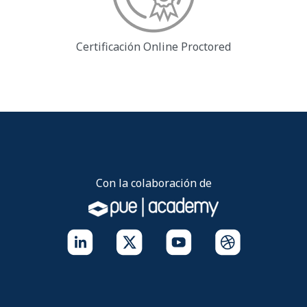
Certificación Online
Proctored
Con la colaboración de