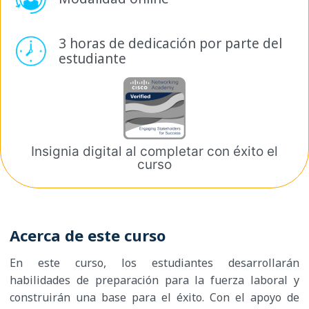
3 horas de dedicación por
parte del
estudiante
Insignia digital al completar
con éxito el
curso
Acerca de este curso
En este curso, los estudiantes desarrollarán
habilidades de preparación para la fuerza laboral y
construirán una base para el éxito. Con el apoyo de