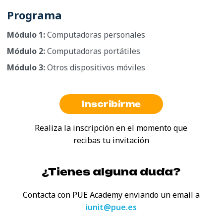
Programa
Módulo 1:
Computadoras personales
Módulo 2:
Computadoras portátiles
Módulo 3:
Otros dispositivos móviles
Inscribirme
Realiza la inscripción en el momento que
recibas tu invitación
¿Tienes alguna duda?
Contacta con PUE Academy enviando
un email a
iunit@pue.es