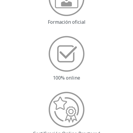
Formación oficial
100% online