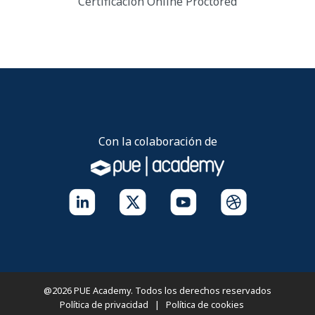
Certificación Online
Proctored
Con la colaboración de
@2026 PUE Academy. Todos los derechos reservados
Política de privacidad
|
Política de cookies