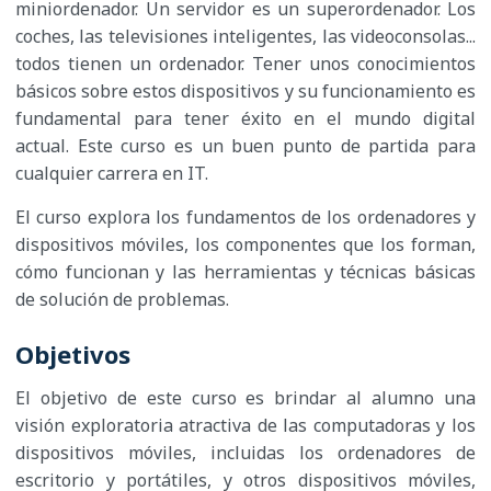
miniordenador. Un servidor es un superordenador. Los
coches, las televisiones inteligentes, las videoconsolas...
todos tienen un ordenador. Tener unos conocimientos
básicos sobre estos dispositivos y su funcionamiento es
fundamental para tener éxito en el mundo digital
actual. Este curso es un buen punto de partida para
cualquier carrera en IT.
El curso explora los fundamentos de los ordenadores y
dispositivos móviles, los componentes que los forman,
cómo funcionan y las herramientas y técnicas básicas
de solución de problemas.
Objetivos
El objetivo de este curso es brindar al alumno una
visión exploratoria atractiva de las computadoras y los
dispositivos móviles, incluidas los ordenadores de
escritorio y portátiles, y otros dispositivos móviles,