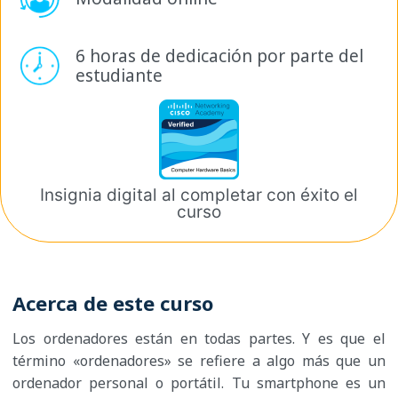
6 horas de dedicación por
parte del
estudiante
Insignia digital al completar
con éxito el
curso
Acerca de este curso
Los ordenadores están en todas partes. Y es que el
término «ordenadores» se refiere a algo más que un
ordenador personal o portátil. Tu smartphone es un