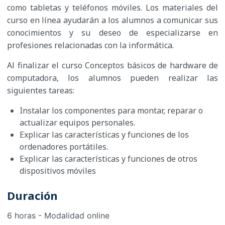
como tabletas y teléfonos móviles. Los materiales del
curso en línea ayudarán a los alumnos a comunicar sus
conocimientos y su deseo de especializarse en
profesiones relacionadas con la informática.
Al finalizar el curso Conceptos básicos de hardware de
computadora, los alumnos pueden realizar las
siguientes tareas:
Instalar los componentes para montar, reparar o
actualizar equipos personales.
Explicar las características y funciones de los
ordenadores portátiles.
Explicar las características y funciones de otros
dispositivos móviles
Duración
6 horas - Modalidad online