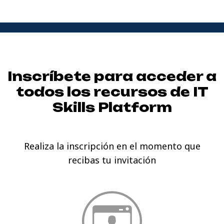
Inscríbete para acceder a
todos los recursos de
IT
Skills Platform
Realiza la inscripción en el momento que
recibas tu invitación