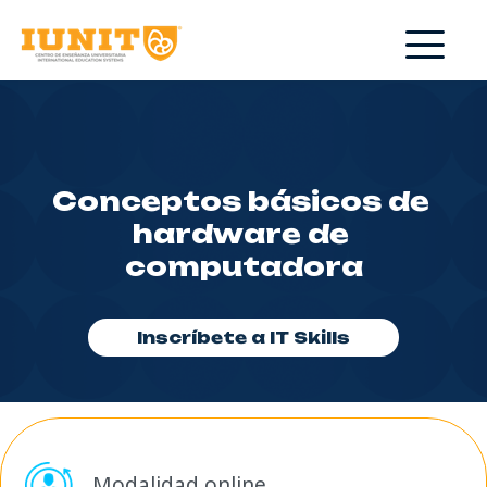
Conceptos básicos de 
hardware de 
computadora
Inscríbete a IT Skills
Modalidad online